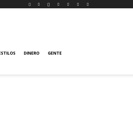
ESTILOS
DINERO
GENTE