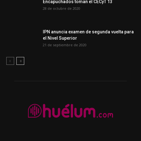
Encapuchados toman el CECyT 13
28 de octubre de 2020
IPN anuncia examen de segunda vuelta para
el Nivel Superior
21 de septiembre de 2020