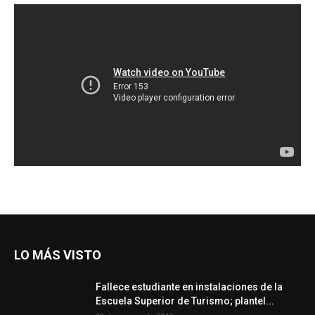
LO MÁS VISTO
Fallece estudiante en instalaciones de la
Escuela Superior de Turismo; plantel...