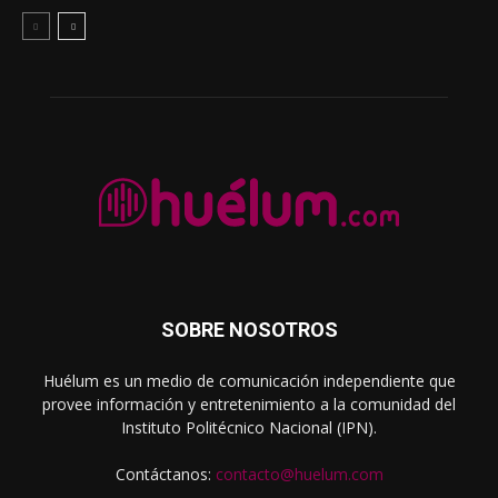
SOBRE NOSOTROS
Huélum es un medio de comunicación independiente que
provee información y entretenimiento a la comunidad del
Instituto Politécnico Nacional (IPN).
Contáctanos:
contacto@huelum.com