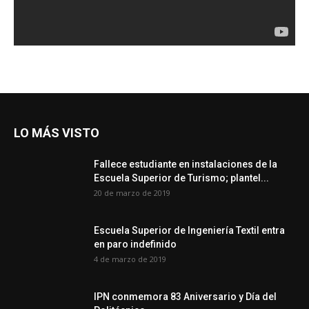
LO MÁS VISTO
Fallece estudiante en instalaciones de la
Escuela Superior de Turismo; plantel...
20 de marzo de 2019
Escuela Superior de Ingeniería Textil entra
en paro indefinido
4 de marzo de 2019
IPN conmemora 83 Aniversario y Día del