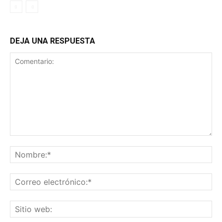
DEJA UNA RESPUESTA