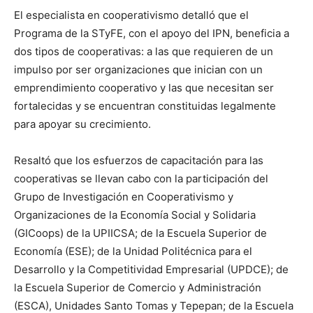
El especialista en cooperativismo detalló que el
Programa de la STyFE, con el apoyo del IPN, beneficia a
dos tipos de cooperativas: a las que requieren de un
impulso por ser organizaciones que inician con un
emprendimiento cooperativo y las que necesitan ser
fortalecidas y se encuentran constituidas legalmente
para apoyar su crecimiento.
Resaltó que los esfuerzos de capacitación para las
cooperativas se llevan cabo con la participación del
Grupo de Investigación en Cooperativismo y
Organizaciones de la Economía Social y Solidaria
(GICoops) de la UPIICSA; de la Escuela Superior de
Economía (ESE); de la Unidad Politécnica para el
Desarrollo y la Competitividad Empresarial (UPDCE); de
la Escuela Superior de Comercio y Administración
(ESCA), Unidades Santo Tomas y Tepepan; de la Escuela