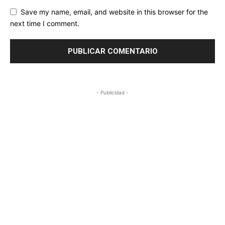
Save my name, email, and website in this browser for the
next time I comment.
- Publicidad -