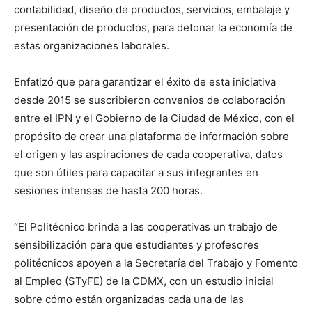
contabilidad, diseño de productos, servicios, embalaje y
presentación de productos, para detonar la economía de
estas organizaciones laborales.
Enfatizó que para garantizar el éxito de esta iniciativa
desde 2015 se suscribieron convenios de colaboración
entre el IPN y el Gobierno de la Ciudad de México, con el
propósito de crear una plataforma de información sobre
el origen y las aspiraciones de cada cooperativa, datos
que son útiles para capacitar a sus integrantes en
sesiones intensas de hasta 200 horas.
“El Politécnico brinda a las cooperativas un trabajo de
sensibilización para que estudiantes y profesores
politécnicos apoyen a la Secretaría del Trabajo y Fomento
al Empleo (STyFE) de la CDMX, con un estudio inicial
sobre cómo están organizadas cada una de las