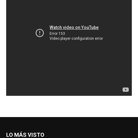
LO MÁS VISTO