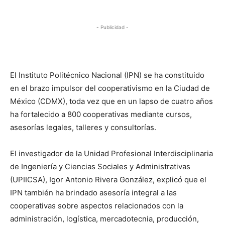
- Publicidad -
El Instituto Politécnico Nacional (IPN) se ha constituido
en el brazo impulsor del cooperativismo en la Ciudad de
México (CDMX), toda vez que en un lapso de cuatro años
ha fortalecido a 800 cooperativas mediante cursos,
asesorías legales, talleres y consultorías.
El investigador de la Unidad Profesional Interdisciplinaria
de Ingeniería y Ciencias Sociales y Administrativas
(UPIICSA), Igor Antonio Rivera González, explicó que el
IPN también ha brindado asesoría integral a las
cooperativas sobre aspectos relacionados con la
administración, logística, mercadotecnia, producción,