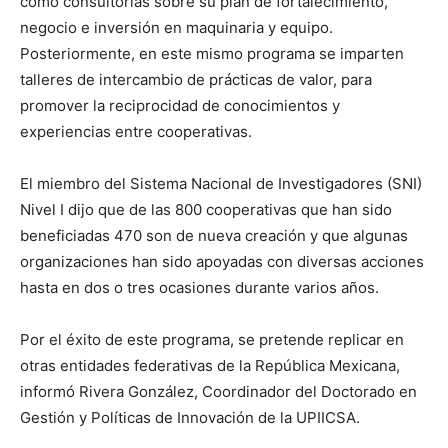
como consultorías sobre su plan de fortalecimiento,
negocio e inversión en maquinaria y equipo.
Posteriormente, en este mismo programa se imparten
talleres de intercambio de prácticas de valor, para
promover la reciprocidad de conocimientos y
experiencias entre cooperativas.
El miembro del Sistema Nacional de Investigadores (SNI)
Nivel I dijo que de las 800 cooperativas que han sido
beneficiadas 470 son de nueva creación y que algunas
organizaciones han sido apoyadas con diversas acciones
hasta en dos o tres ocasiones durante varios años.
Por el éxito de este programa, se pretende replicar en
otras entidades federativas de la República Mexicana,
informó Rivera González, Coordinador del Doctorado en
Gestión y Políticas de Innovación de la UPIICSA.