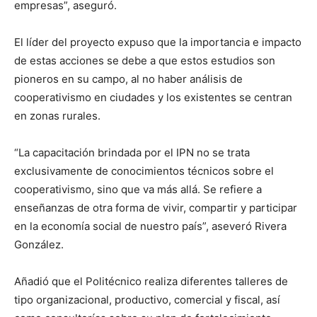
empresas”, aseguró.
El líder del proyecto expuso que la importancia e impacto
de estas acciones se debe a que estos estudios son
pioneros en su campo, al no haber análisis de
cooperativismo en ciudades y los existentes se centran
en zonas rurales.
“La capacitación brindada por el IPN no se trata
exclusivamente de conocimientos técnicos sobre el
cooperativismo, sino que va más allá. Se refiere a
enseñanzas de otra forma de vivir, compartir y participar
en la economía social de nuestro país”, aseveró Rivera
González.
Añadió que el Politécnico realiza diferentes talleres de
tipo organizacional, productivo, comercial y fiscal, así