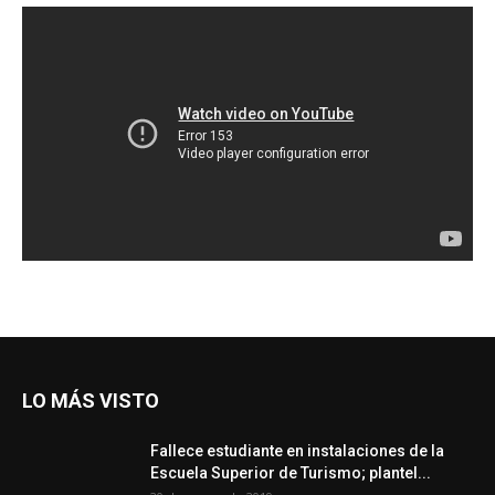
LO MÁS VISTO
Fallece estudiante en instalaciones de la
Escuela Superior de Turismo; plantel...