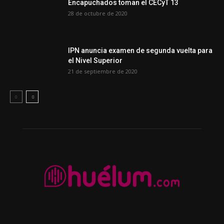
Encapuchados toman el CECyT 13
28 de octubre de 2020
IPN anuncia examen de segunda vuelta para
el Nivel Superior
21 de septiembre de 2020