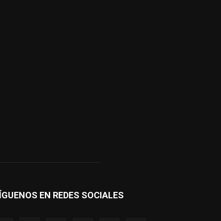
ÍGUENOS EN REDES SOCIALES