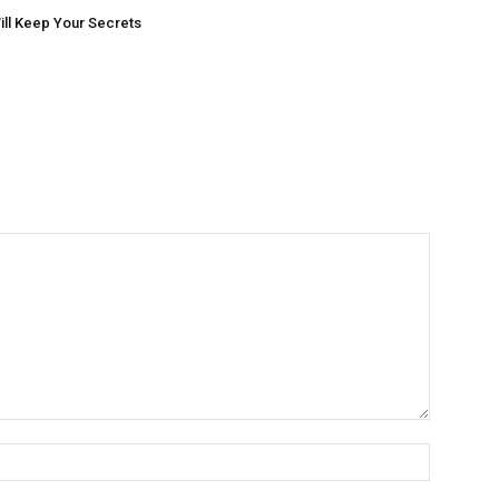
ill Keep Your Secrets