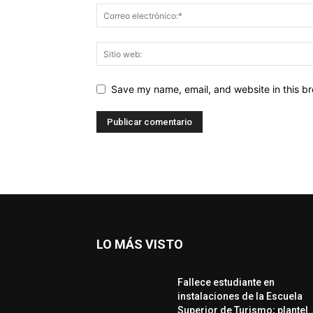
Save my name, email, and website in this br
LO MÁS VISTO
Fallece estudiante en
instalaciones de la Escuela
Superior de Turismo; plantel..