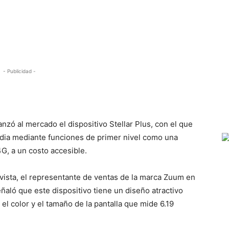
- Publicidad -
h
ó al mercado el dispositivo Stellar Plus, con el que
rdia mediante funciones de primer nivel como una
G, a un costo accesible.
vista, el representante de ventas de la marca Zuum en
ñaló que este dispositivo tiene un diseño atractivo
el color y el tamaño de la pantalla que mide 6.19