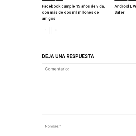
Facebook cumple 15 años de vida,
Android L W
con más de dos mil millones de
Safer
amigos
DEJA UNA RESPUESTA