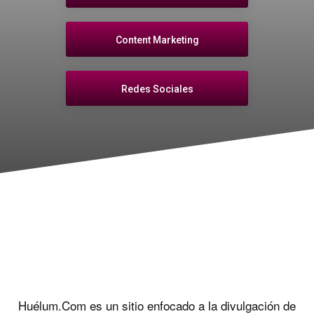
Content Marketing
Redes Sociales
Huélum.Com es un sitio enfocado a la divulgación de