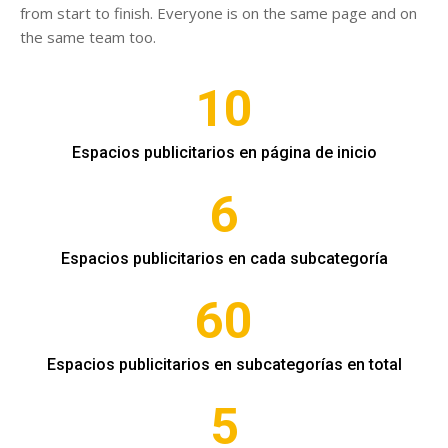
from start to finish. Everyone is on the same page and on
the same team too.
10
Espacios publicitarios en página de inicio
6
Espacios publicitarios en cada subcategoría
60
Espacios publicitarios en subcategorías en total
5