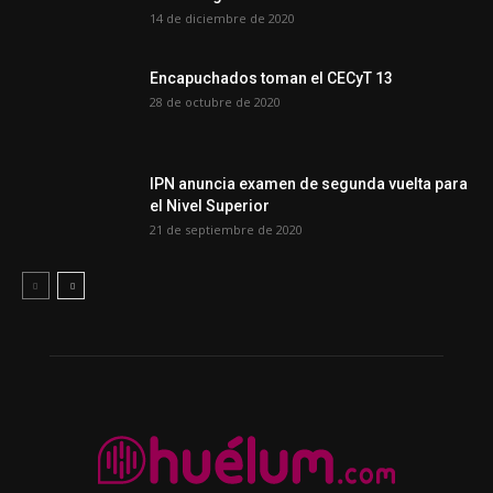
14 de diciembre de 2020
Encapuchados toman el CECyT 13
28 de octubre de 2020
IPN anuncia examen de segunda vuelta para
el Nivel Superior
21 de septiembre de 2020