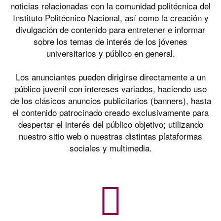
noticias relacionadas con la comunidad politécnica del
Instituto Politécnico Nacional, así como la creación y
divulgación de contenido para entretener e informar
sobre los temas de interés de los jóvenes
universitarios y público en general.
Los anunciantes pueden dirigirse directamente a un
público juvenil con intereses variados, haciendo uso
de los clásicos anuncios publicitarios (banners), hasta
el contenido patrocinado creado exclusivamente para
despertar el interés del público objetivo; utilizando
nuestro sitio web o nuestras distintas plataformas
sociales y multimedia.