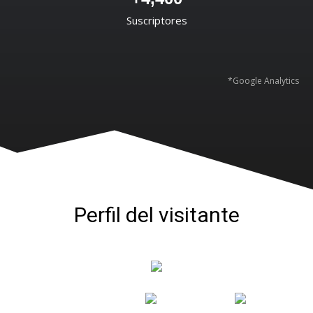
Suscriptores
*Google Analytics
Perfil del visitante