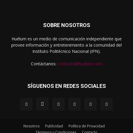
SOBRE NOSOTROS
Huélum es un medio de comunicación independiente que
provee información y entretenimiento a la comunidad del
Instituto Politécnico Nacional (IPN).
Contáctanos:
contacto@huelum.com
SÍGUENOS EN REDES SOCIALES
Nosotros
Publicidad
Política de Privacidad
Términos y Condiciones
Contacto