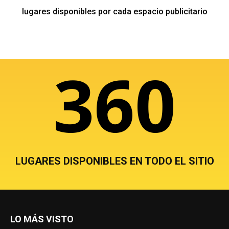
lugares disponibles por cada espacio publicitario
360
LUGARES DISPONIBLES EN TODO EL SITIO
LO MÁS VISTO