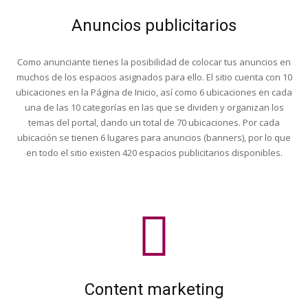
Anuncios publicitarios
Como anunciante tienes la posibilidad de colocar tus anuncios en
muchos de los espacios asignados para ello. El sitio cuenta con 10
ubicaciones en la Página de Inicio, así como 6 ubicaciones en cada
una de las 10 categorías en las que se dividen y organizan los
temas del portal, dando un total de 70 ubicaciones. Por cada
ubicación se tienen 6 lugares para anuncios (banners), por lo que
en todo el sitio existen 420 espacios publicitarios disponibles.
Content marketing