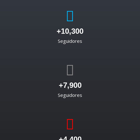
+10,300
Seguidores
+7,900
Seguidores
+4,400