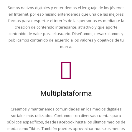
Somos nativos digitales y entendemos el lenguaje de los jóvenes
en Internet, por eso mismo entendemos que una de las mejores
formas para despertar el interés de las personas es mediante la
creación de contenido interesante, atractivo y que aporte
contenido de valor para el usuario. Diseñamos, desarrollamos y
publicamos contenido de acuerdo a los valores y objetivos de tu
marca.
Multiplataforma
Creamos y mantenemos comunidades en los medios digitales
sociales más utilizados. Contamos con diversas cuentas para
públicos específicos, desde Facebook hasta los últimos medios de
moda como Tiktok. También puedes aprovechar nuestros medios