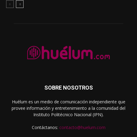
SOBRE NOSOTROS
Huélum es un medio de comunicación independiente que
provee información y entretenimiento a la comunidad del
Instituto Politécnico Nacional (IPN).
Contáctanos:
contacto@huelum.com