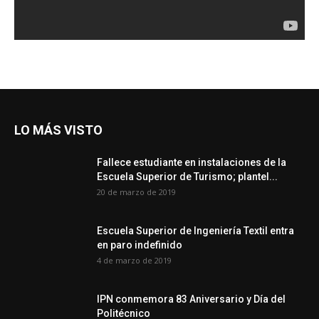
LO MÁS VISTO
Fallece estudiante en instalaciones de la
Escuela Superior de Turismo; plantel...
20 de marzo de 2019
Escuela Superior de Ingeniería Textil entra
en paro indefinido
4 de marzo de 2019
IPN conmemora 83 Aniversario y Día del
Politécnico