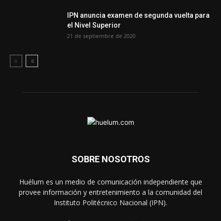
IPN anuncia examen de segunda vuelta para
el Nivel Superior
21 de septiembre de 2020
SOBRE NOSOTROS
Huélum es un medio de comunicación independiente que
provee información y entretenimiento a la comunidad del
Instituto Politécnico Nacional (IPN).