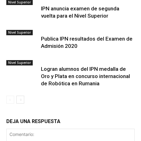
Nivel Superior
IPN anuncia examen de segunda
vuelta para el Nivel Superior
Nivel Superior
Publica IPN resultados del Examen de
Admisión 2020
Nivel Superior
Logran alumnos del IPN medalla de
Oro y Plata en concurso internacional
de Robótica en Rumania
DEJA UNA RESPUESTA