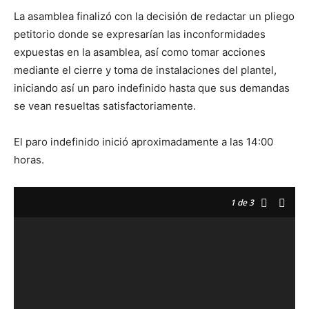
La asamblea finalizó con la decisión de redactar un pliego
petitorio donde se expresarían las inconformidades
expuestas en la asamblea, así como tomar acciones
mediante el cierre y toma de instalaciones del plantel,
iniciando así un paro indefinido hasta que sus demandas
se vean resueltas satisfactoriamente.
El paro indefinido inició aproximadamente a las 14:00
horas.
1
de 3