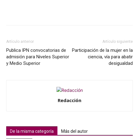
Artículo anterior
Artículo siguiente
Publica IPN convocatorias de
Participación de la mujer en la
admisión para Niveles Superior
ciencia, vía para abatir
y Medio Superior
desigualdad
Redacción
De la misma categoría
Más del autor