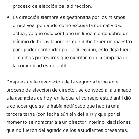
proceso de elección de la dirección.
La dirección siempre es gestionada por los mismos
directivos, poniendo como excusa la normatividad
actual, ya que ésta contiene un lineamiento sobre un
mínimo de horas laborales que debe tener un maestro
para poder contender por la dirección, esto deja fuera
a muchos profesores que cuentan con la simpatía de
la comunidad estudiantil.
Después de la revocación de la segunda terna en el
proceso de elección de director, se convocó al alumnado
a la asamblea de hoy, en la cual el consejo estudiantil dió
a conocer que se le había notificado que habría una
tercera terna (con fecha aún sin definir) y que por el
momento se nombraría a un director interino, decisiones
que no fueron del agrado de los estudiantes presentes.