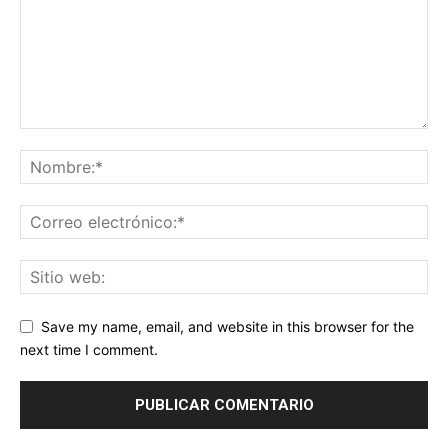
Save my name, email, and website in this browser for the
next time I comment.