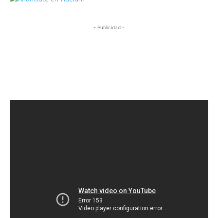
- Publicidad -