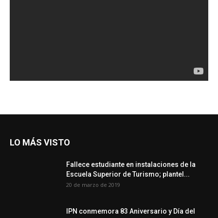
LO MÁS VISTO
Fallece estudiante en instalaciones de la
Escuela Superior de Turismo; plantel...
20 de marzo de 2019
IPN conmemora 83 Aniversario y Día del