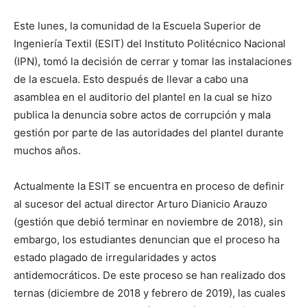
Este lunes, la comunidad de la Escuela Superior de
Ingeniería Textil (ESIT) del Instituto Politécnico Nacional
(IPN), tomó la decisión de cerrar y tomar las instalaciones
de la escuela. Esto después de llevar a cabo una
asamblea en el auditorio del plantel en la cual se hizo
publica la denuncia sobre actos de corrupción y mala
gestión por parte de las autoridades del plantel durante
muchos años.
Actualmente la ESIT se encuentra en proceso de definir
al sucesor del actual director Arturo Dianicio Arauzo
(gestión que debió terminar en noviembre de 2018), sin
embargo, los estudiantes denuncian que el proceso ha
estado plagado de irregularidades y actos
antidemocráticos. De este proceso se han realizado dos
ternas (diciembre de 2018 y febrero de 2019), las cuales