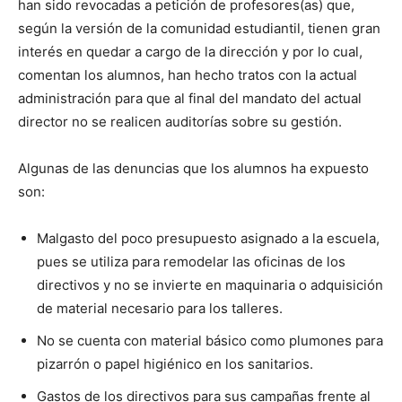
han sido revocadas a petición de profesores(as) que,
según la versión de la comunidad estudiantil, tienen gran
interés en quedar a cargo de la dirección y por lo cual,
comentan los alumnos, han hecho tratos con la actual
administración para que al final del mandato del actual
director no se realicen auditorías sobre su gestión.
Algunas de las denuncias que los alumnos ha expuesto
son:
Malgasto del poco presupuesto asignado a la escuela,
pues se utiliza para remodelar las oficinas de los
directivos y no se invierte en maquinaria o adquisición
de material necesario para los talleres.
No se cuenta con material básico como plumones para
pizarrón o papel higiénico en los sanitarios.
Gastos de los directivos para sus campañas frente al