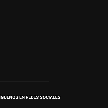
ÍGUENOS EN REDES SOCIALES