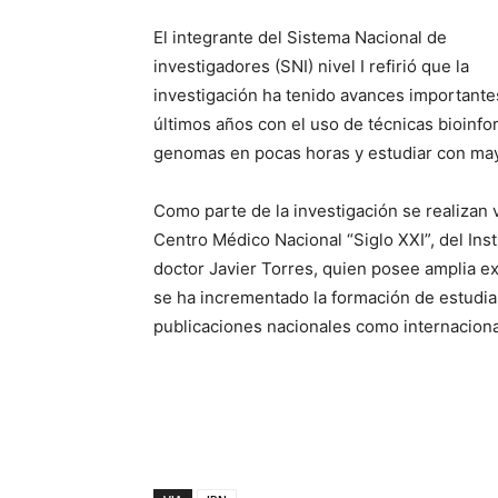
El integrante del Sistema Nacional de
investigadores (SNI) nivel I refirió que la
investigación ha tenido avances importante
últimos años con el uso de técnicas bioinf
genomas en pocas horas y estudiar con mayo
Como parte de la investigación se realizan 
Centro Médico Nacional “Siglo XXI”, del Ins
doctor Javier Torres, quien posee amplia ex
se ha incrementado la formación de estudia
publicaciones nacionales como internacional