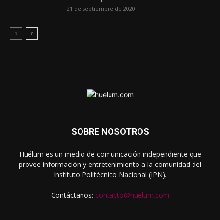
21 de septiembre de 2020
SOBRE NOSOTROS
Huélum es un medio de comunicación independiente que
provee información y entretenimiento a la comunidad del
Instituto Politécnico Nacional (IPN).
Contáctanos:
contacto@huelum.com