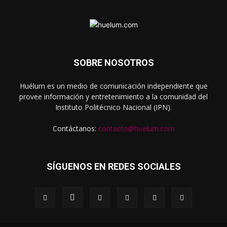
SOBRE NOSOTROS
Huélum es un medio de comunicación independiente que
provee información y entretenimiento a la comunidad del
Instituto Politécnico Nacional (IPN).
Contáctanos:
contacto@huelum.com
SÍGUENOS EN REDES SOCIALES