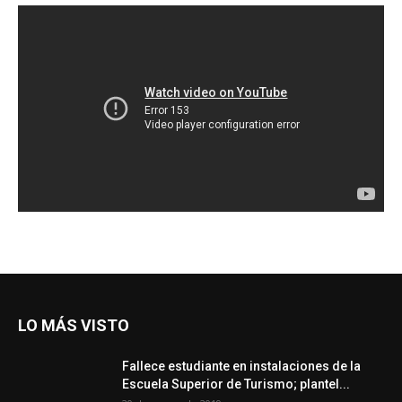
LO MÁS VISTO
Fallece estudiante en instalaciones de la
Escuela Superior de Turismo; plantel...