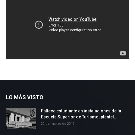
LO MÁS VISTO
Fallece estudiante en instalaciones de la
Escuela Superior de Turismo; plantel...
20 de marzo de 2019