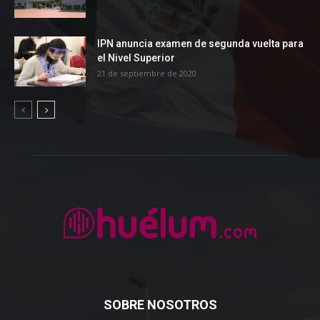
IPN anuncia examen de segunda vuelta para
el Nivel Superior
21 de septiembre de 2020
SOBRE NOSOTROS