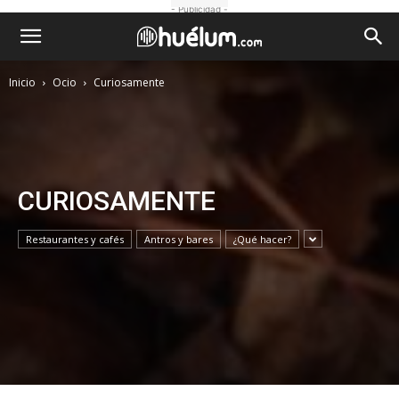
- Publicidad -
Inicio
Ocio
Curiosamente
CURIOSAMENTE
Restaurantes y cafés
Antros y bares
¿Qué hacer?