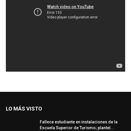
LO MÁS VISTO
Fallece estudiante en instalaciones de la
Escuela Superior de Turismo; plantel...