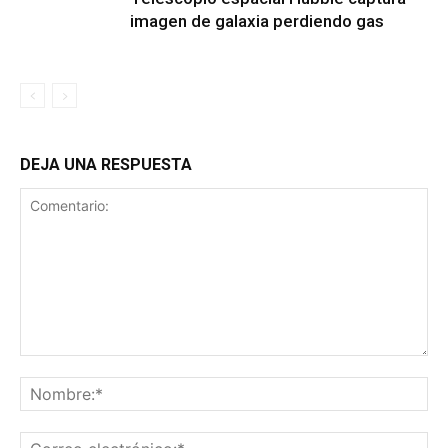
imagen de galaxia perdiendo gas
DEJA UNA RESPUESTA