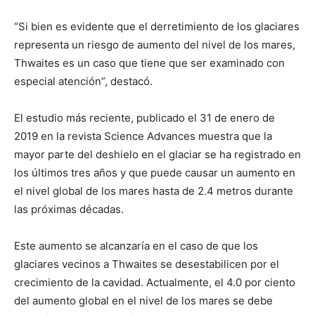
“Si bien es evidente que el derretimiento de los glaciares
representa un riesgo de aumento del nivel de los mares,
Thwaites es un caso que tiene que ser examinado con
especial atención”, destacó.
El estudio más reciente, publicado el 31 de enero de
2019 en la revista Science Advances muestra que la
mayor parte del deshielo en el glaciar se ha registrado en
los últimos tres años y que puede causar un aumento en
el nivel global de los mares hasta de 2.4 metros durante
las próximas décadas.
Este aumento se alcanzaría en el caso de que los
glaciares vecinos a Thwaites se desestabilicen por el
crecimiento de la cavidad. Actualmente, el 4.0 por ciento
del aumento global en el nivel de los mares se debe