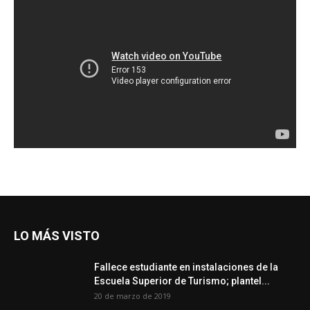
LO MÁS VISTO
Fallece estudiante en instalaciones de la
Escuela Superior de Turismo; plantel...
20 de marzo de 2019