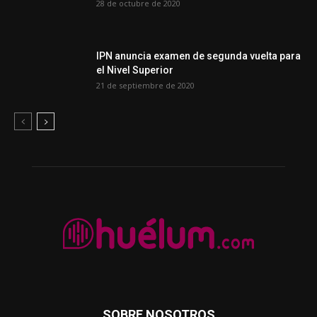
28 de octubre de 2020
IPN anuncia examen de segunda vuelta para
el Nivel Superior
21 de septiembre de 2020
SOBRE NOSOTROS