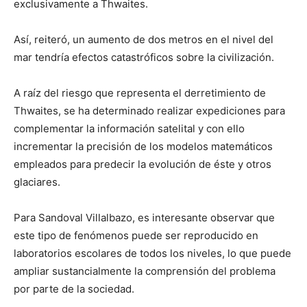
exclusivamente a Thwaites.
Así, reiteró, un aumento de dos metros en el nivel del
mar tendría efectos catastróficos sobre la civilización.
A raíz del riesgo que representa el derretimiento de
Thwaites, se ha determinado realizar expediciones para
complementar la información satelital y con ello
incrementar la precisión de los modelos matemáticos
empleados para predecir la evolución de éste y otros
glaciares.
Para Sandoval Villalbazo, es interesante observar que
este tipo de fenómenos puede ser reproducido en
laboratorios escolares de todos los niveles, lo que puede
ampliar sustancialmente la comprensión del problema
por parte de la sociedad.