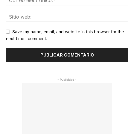
Save my name, email, and website in this browser for the
next time I comment.
- Publicidad -