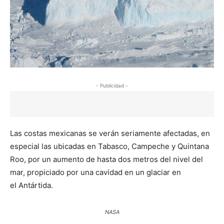
- Publicidad -
Las costas mexicanas se verán seriamente afectadas, en
especial las ubicadas en Tabasco, Campeche y Quintana
Roo, por un aumento de hasta dos metros del nivel del
mar, propiciado por una cavidad en un glaciar en
el Antártida.
NASA