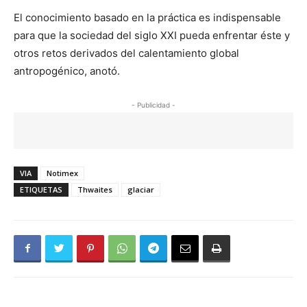
El conocimiento basado en la práctica es indispensable
para que la sociedad del siglo XXI pueda enfrentar éste y
otros retos derivados del calentamiento global
antropogénico, anotó.
- Publicidad -
VIA
Notimex
ETIQUETAS
Thwaites
glaciar