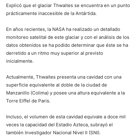
Explicó que el glaciar Thwaites se encuentra en un punto
prácticamente inaccesible de la Antártida.
En años recientes, la NASA ha realizado un detallado
monitoreo satelital de este glaciar y con el análisis de los
datos obtenidos se ha podido determinar que éste se ha
derretido a un ritmo muy superior al previsto
inicialmente.
Actualmente, Thwaites presenta una cavidad con una
superficie equivalente al doble de la ciudad de
Manzanillo (Colima) y posee una altura equivalente a la
Torre Eiffel de Paris.
Incluso, el volumen de esta cavidad equivale a doce mil
veces la capacidad del Estadio Azteca, subrayó el
también Investigador Nacional Nivel II (SNI).