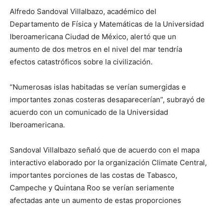
Alfredo Sandoval Villalbazo, académico del
Departamento de Física y Matemáticas de la Universidad
Iberoamericana Ciudad de México, alertó que un
aumento de dos metros en el nivel del mar tendría
efectos catastróficos sobre la civilización.
“Numerosas islas habitadas se verían sumergidas e
importantes zonas costeras desaparecerían”, subrayó de
acuerdo con un comunicado de la Universidad
Iberoamericana.
Sandoval Villalbazo señaló que de acuerdo con el mapa
interactivo elaborado por la organización Climate Central,
importantes porciones de las costas de Tabasco,
Campeche y Quintana Roo se verían seriamente
afectadas ante un aumento de estas proporciones