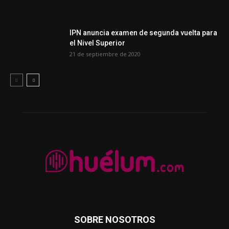
IPN anuncia examen de segunda vuelta para
el Nivel Superior
21 de septiembre de 2020
SOBRE NOSOTROS