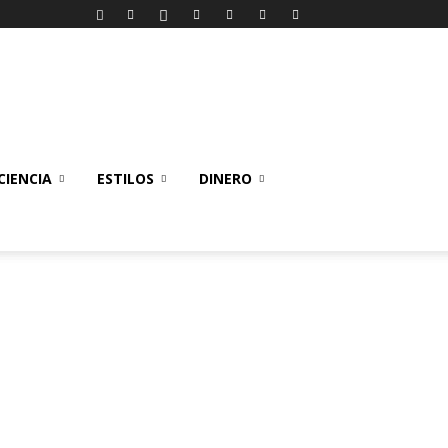
IENCIA
ESTILOS
DINERO