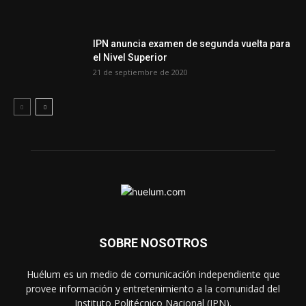
IPN anuncia examen de segunda vuelta para
el Nivel Superior
21 de septiembre de 2020
SOBRE NOSOTROS
Huélum es un medio de comunicación independiente que
provee información y entretenimiento a la comunidad del
Instituto Politécnico Nacional (IPN).