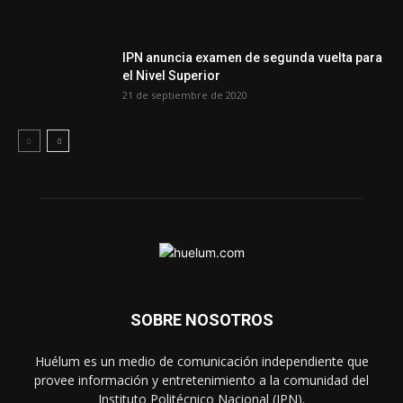
IPN anuncia examen de segunda vuelta para
el Nivel Superior
21 de septiembre de 2020
SOBRE NOSOTROS
Huélum es un medio de comunicación independiente que
provee información y entretenimiento a la comunidad del
Instituto Politécnico Nacional (IPN).