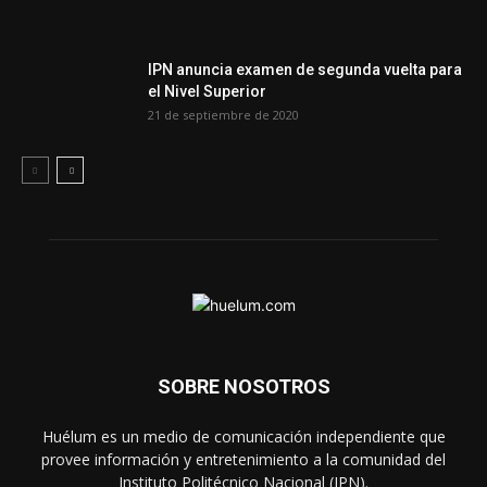
IPN anuncia examen de segunda vuelta para
el Nivel Superior
21 de septiembre de 2020
SOBRE NOSOTROS
Huélum es un medio de comunicación independiente que
provee información y entretenimiento a la comunidad del
Instituto Politécnico Nacional (IPN).