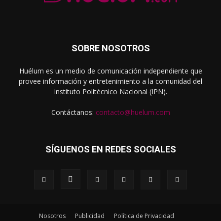
SOBRE NOSOTROS
Huélum es un medio de comunicación independiente que
provee información y entretenimiento a la comunidad del
Instituto Politécnico Nacional (IPN).
Contáctanos:
contacto@huelum.com
SÍGUENOS EN REDES SOCIALES
Nosotros
Publicidad
Política de Privacidad