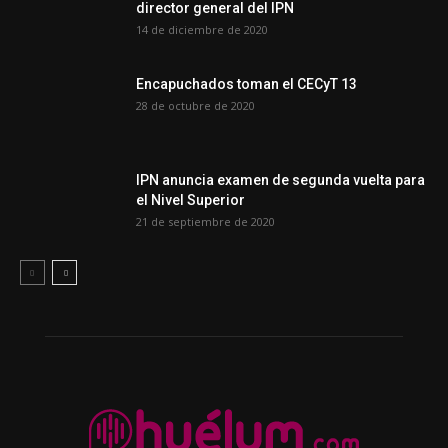
director general del IPN
14 de diciembre de 2020
Encapuchados toman el CECyT 13
28 de octubre de 2020
IPN anuncia examen de segunda vuelta para
el Nivel Superior
21 de septiembre de 2020