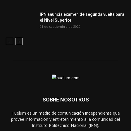
IPN anuncia examen de segunda vuelta para
el Nivel Superior
21 de septiembre de 2020
SOBRE NOSOTROS
Huélum es un medio de comunicación independiente que
provee información y entretenimiento a la comunidad del
Instituto Politécnico Nacional (IPN).