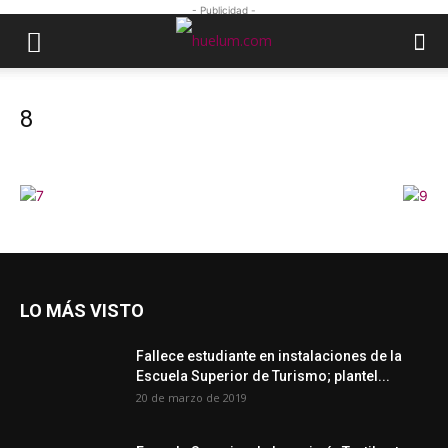
- Publicidad -
8
LO MÁS VISTO
Fallece estudiante en instalaciones de la
Escuela Superior de Turismo; plantel...
20 de marzo de 2019