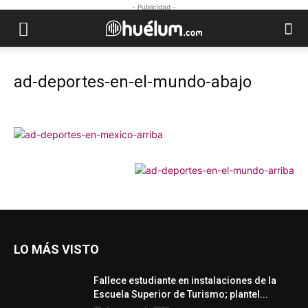
- Publicidad -
ad-deportes-en-el-mundo-abajo
LO MÁS VISTO
Fallece estudiante en instalaciones de la
Escuela Superior de Turismo; plantel...