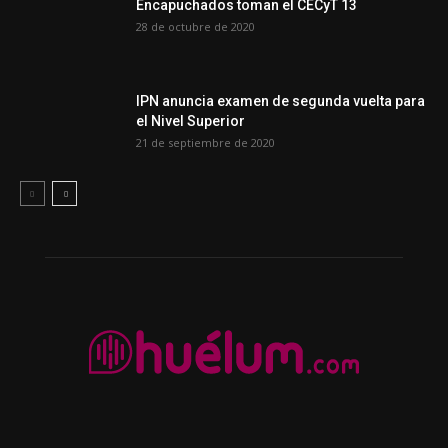
Encapuchados toman el CECyT 13
28 de octubre de 2020
IPN anuncia examen de segunda vuelta para
el Nivel Superior
21 de septiembre de 2020