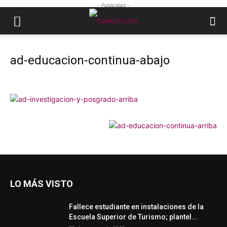
- Publicidad -
ad-educacion-continua-abajo
LO MÁS VISTO
Fallece estudiante en instalaciones de la
Escuela Superior de Turismo; plantel...