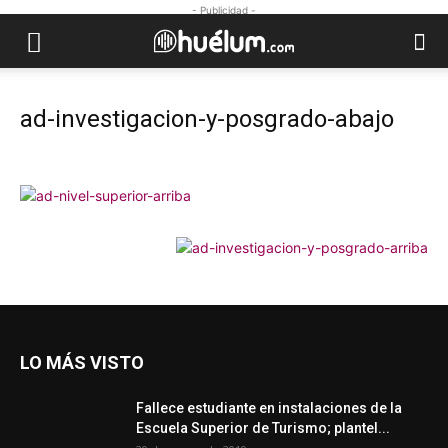
- Publicidad -
ad-investigacion-y-posgrado-abajo
LO MÁS VISTO
Fallece estudiante en instalaciones de la
Escuela Superior de Turismo; plantel...