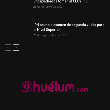
Encapuchados toman el CECyT 13
28 de octubre de 2020
IPN anuncia examen de segunda vuelta para
el Nivel Superior
21 de septiembre de 2020