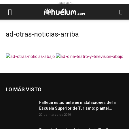
- Publicidad -
ad-otras-noticias-arriba
LO MÁS VISTO
Fallece estudiante en instalaciones de la
Escuela Superior de Turismo; plantel...
20 de marzo de 2019