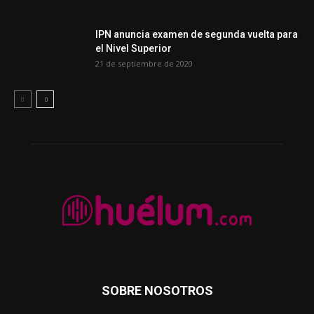
IPN anuncia examen de segunda vuelta para
el Nivel Superior
21 de septiembre de 2020
SOBRE NOSOTROS