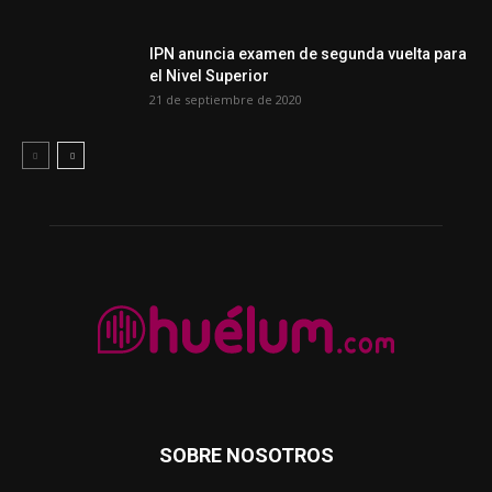
IPN anuncia examen de segunda vuelta para
el Nivel Superior
21 de septiembre de 2020
SOBRE NOSOTROS