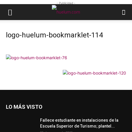
- Publicidad -
logo-huelum-bookmarklet-114
LO MÁS VISTO
Fallece estudiante en instalaciones de la
Escuela Superior de Turismo; plantel...