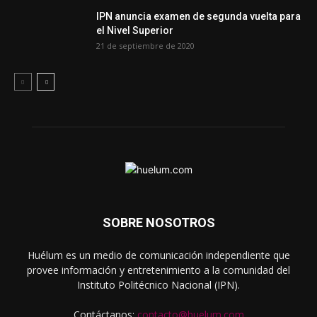
IPN anuncia examen de segunda vuelta para
el Nivel Superior
21 de septiembre de 2020
SOBRE NOSOTROS
Huélum es un medio de comunicación independiente que
provee información y entretenimiento a la comunidad del
Instituto Politécnico Nacional (IPN).
Contáctanos:
contacto@huelum.com