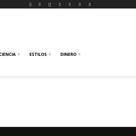
IENCIA
ESTILOS
DINERO