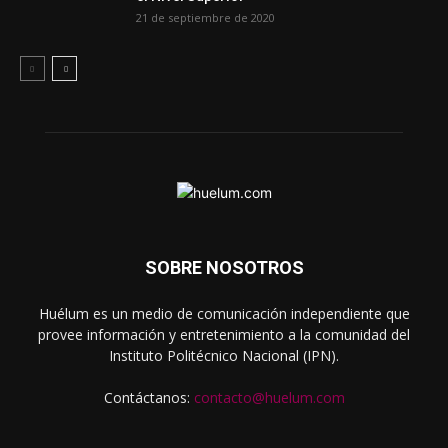
21 de septiembre de 2020
SOBRE NOSOTROS
Huélum es un medio de comunicación independiente que
provee información y entretenimiento a la comunidad del
Instituto Politécnico Nacional (IPN).
Contáctanos:
contacto@huelum.com