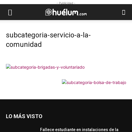
- Publicidad -
subcategoria-servicio-a-la-
comunidad
LO MÁS VISTO
Fallece estudiante en instalaciones de la