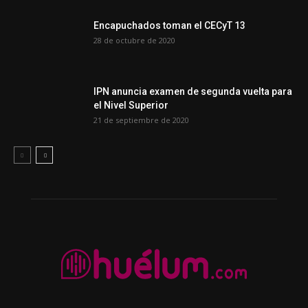
Encapuchados toman el CECyT 13
28 de octubre de 2020
IPN anuncia examen de segunda vuelta para
el Nivel Superior
21 de septiembre de 2020