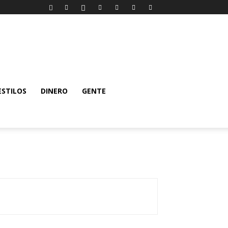
ESTILOS
DINERO
GENTE