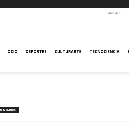
- Publicidad -
OCIO
DEPORTES
CULTURARTE
TECNOCIENCIA
MENTARIOS