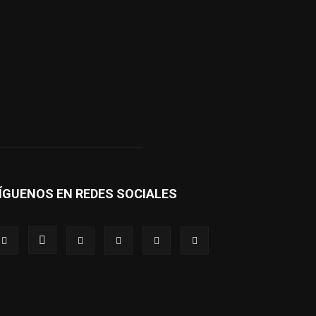
ÍGUENOS EN REDES SOCIALES