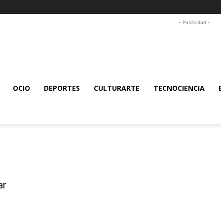
- Publicidad -
OCIO
DEPORTES
CULTURARTE
TECNOCIENCIA
ar