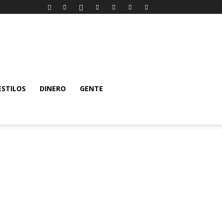
ESTILOS
DINERO
GENTE