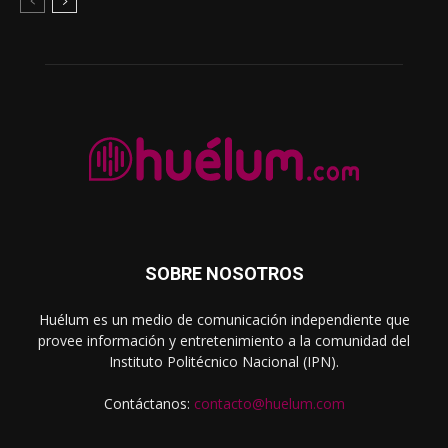
SOBRE NOSOTROS
Huélum es un medio de comunicación independiente que
provee información y entretenimiento a la comunidad del
Instituto Politécnico Nacional (IPN).
Contáctanos:
contacto@huelum.com