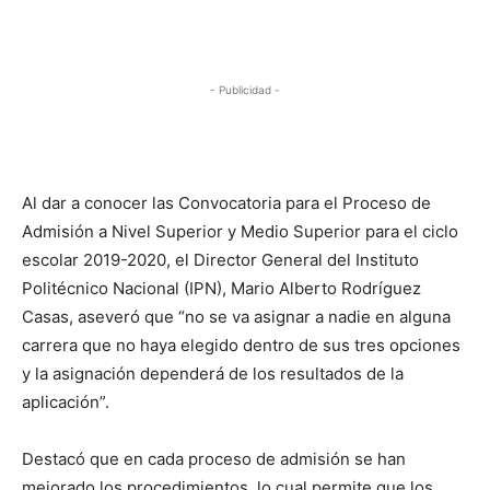
- Publicidad -
Al dar a conocer las Convocatoria para el Proceso de
Admisión a Nivel Superior y Medio Superior para el ciclo
escolar 2019-2020, el Director General del Instituto
Politécnico Nacional (IPN), Mario Alberto Rodríguez
Casas, aseveró que “no se va asignar a nadie en alguna
carrera que no haya elegido dentro de sus tres opciones
y la asignación dependerá de los resultados de la
aplicación”.
Destacó que en cada proceso de admisión se han
mejorado los procedimientos, lo cual permite que los