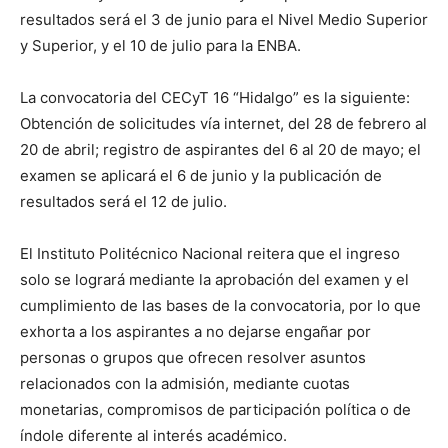
resultados será el 3 de junio para el Nivel Medio Superior
y Superior, y el 10 de julio para la ENBA.
La convocatoria del CECyT 16 “Hidalgo” es la siguiente:
Obtención de solicitudes vía internet, del 28 de febrero al
20 de abril; registro de aspirantes del 6 al 20 de mayo; el
examen se aplicará el 6 de junio y la publicación de
resultados será el 12 de julio.
El Instituto Politécnico Nacional reitera que el ingreso
solo se logrará mediante la aprobación del examen y el
cumplimiento de las bases de la convocatoria, por lo que
exhorta a los aspirantes a no dejarse engañar por
personas o grupos que ofrecen resolver asuntos
relacionados con la admisión, mediante cuotas
monetarias, compromisos de participación política o de
índole diferente al interés académico.