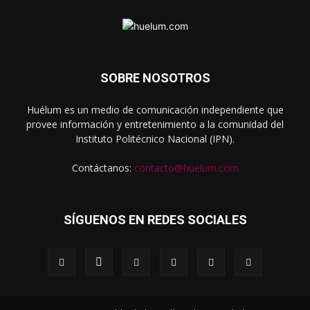
SOBRE NOSOTROS
Huélum es un medio de comunicación independiente que
provee información y entretenimiento a la comunidad del
Instituto Politécnico Nacional (IPN).
Contáctanos:
contacto@huelum.com
SÍGUENOS EN REDES SOCIALES