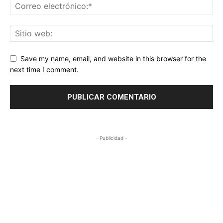
Save my name, email, and website in this browser for the
next time I comment.
- Publicidad -