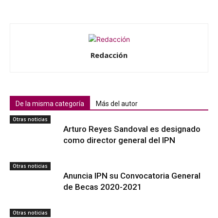
Redacción
De la misma categoría
Más del autor
Otras noticias
Arturo Reyes Sandoval es designado
como director general del IPN
Otras noticias
Anuncia IPN su Convocatoria General
de Becas 2020-2021
Otras noticias