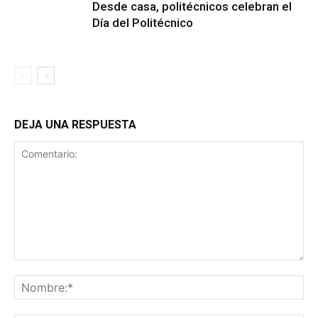
Desde casa, politécnicos celebran el
Día del Politécnico
DEJA UNA RESPUESTA