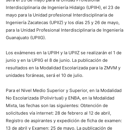
Interdisciplinaria de Ingeniería Hidalgo (UPIIH), el 23 de
mayo para la Unidad profesional Interdisciplinaria de
Ingeniería Zacatecas (UPIIZ) y los días 25 y 26 de mayo,
para la Unidad Profesional Interdisciplinaria de Ingeniería
Guanajuato (UPIIG).
Los exámenes en la UPIIH y la UPIIZ se realizarán el 1 de
junio y en la UPIIG el 8 de junio. La publicación de
resultados en la Modalidad Escolarizada para la ZMVM y
unidades foráneas, será el 10 de julio.
Para el Nivel Medio Superior y Superior, en la Modalidad
No Escolarizada (Polivirtual) y ENBA, en la Modalidad
Mixta, las fechas son las siguientes: Obtención de
solicitudes vía internet: 28 de febrero al 12 de abril,
Registro de aspirantes y expedición de ficha de examen:
13 de abril y Examen: 25 de mayo. La publicación de