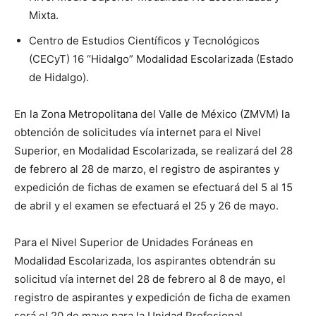
Mixta.
Centro de Estudios Científicos y Tecnológicos
(CECyT) 16 “Hidalgo” Modalidad Escolarizada (Estado
de Hidalgo).
En la Zona Metropolitana del Valle de México (ZMVM) la
obtención de solicitudes vía internet para el Nivel
Superior, en Modalidad Escolarizada, se realizará del 28
de febrero al 28 de marzo, el registro de aspirantes y
expedición de fichas de examen se efectuará del 5 al 15
de abril y el examen se efectuará el 25 y 26 de mayo.
Para el Nivel Superior de Unidades Foráneas en
Modalidad Escolarizada, los aspirantes obtendrán su
solicitud vía internet del 28 de febrero al 8 de mayo, el
registro de aspirantes y expedición de ficha de examen
será el 20 de mayo para la Unidad Profesional