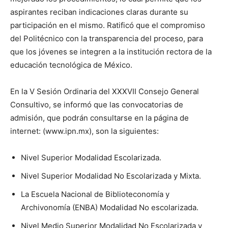
aspirantes reciban indicaciones claras durante su
participación en el mismo. Ratificó que el compromiso
del Politécnico con la transparencia del proceso, para
que los jóvenes se integren a la institución rectora de la
educación tecnológica de México.
En la V Sesión Ordinaria del XXXVII Consejo General
Consultivo, se informó que las convocatorias de
admisión, que podrán consultarse en la página de
internet: (www.ipn.mx), son la siguientes:
Nivel Superior Modalidad Escolarizada.
Nivel Superior Modalidad No Escolarizada y Mixta.
La Escuela Nacional de Biblioteconomía y
Archivonomía (ENBA) Modalidad No escolarizada.
Nivel Medio Superior Modalidad No Escolarizada y