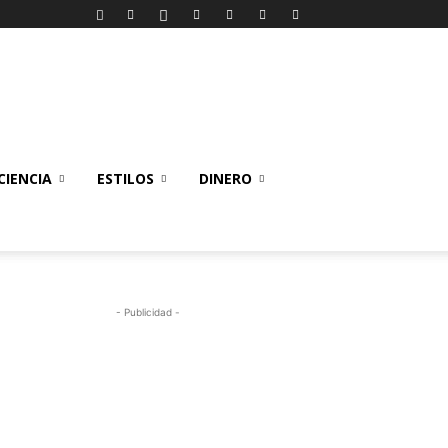
IENCIA
ESTILOS
DINERO
- Publicidad -