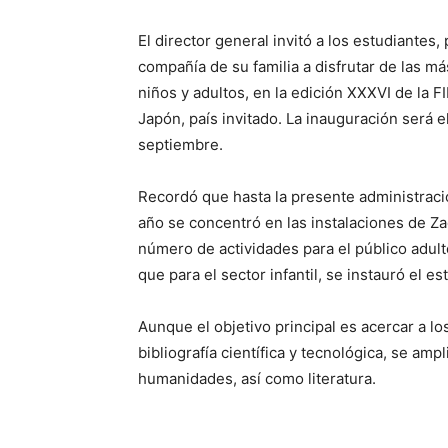
El director general invitó a los estudiantes
compañía de su familia a disfrutar de las m
niños y adultos, en la edición XXXVI de la F
Japón, país invitado. La inauguración será e
septiembre.
Recordó que hasta la presente administración
año se concentró en las instalaciones de Z
número de actividades para el público adult
que para el sector infantil, se instauró el 
Aunque el objetivo principal es acercar a lo
bibliografía científica y tecnológica, se amp
humanidades, así como literatura.