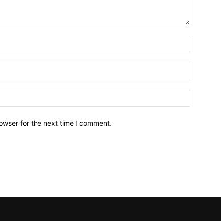
owser for the next time I comment.