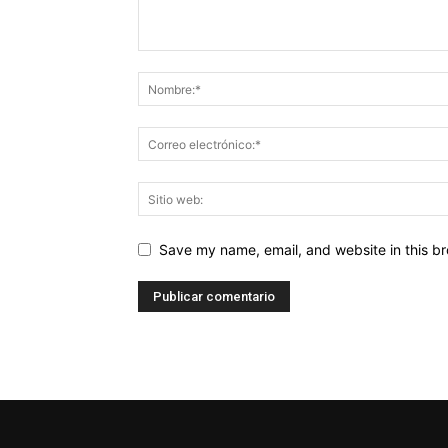
Save my name, email, and website in this br