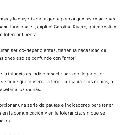
rmas y la mayoría de la gente piensa que las relaciones
n funcionales, explicó Carolina Rivera, quien realizó
d Intercontinental.
ltan ser co-dependientes, tienen la necesidad de
asiones eso se confunde con “amor”.
 la infancia es indispensable para no llegar a ser
, se tiene que enseñar a tener cercanía a los demás, a
spetar a los demás.
porcionar una serie de pautas e indicadores para tener
en la comunicación y en la tolerancia, sin que se
ción.