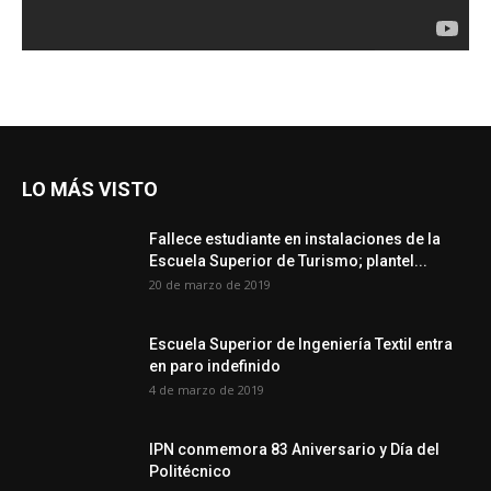
LO MÁS VISTO
Fallece estudiante en instalaciones de la
Escuela Superior de Turismo; plantel...
20 de marzo de 2019
Escuela Superior de Ingeniería Textil entra
en paro indefinido
4 de marzo de 2019
IPN conmemora 83 Aniversario y Día del
Politécnico