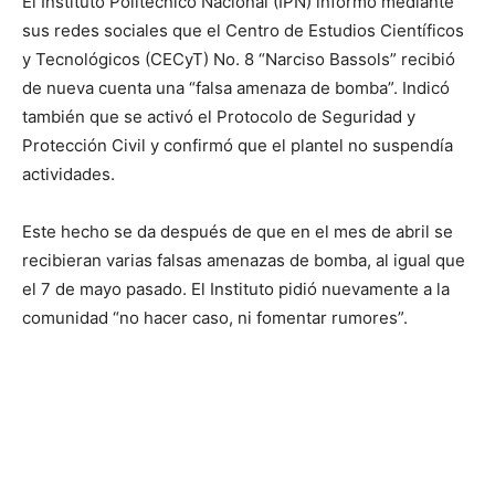
El Instituto Politécnico Nacional (IPN) informó mediante
sus redes sociales que el Centro de Estudios Científicos
y Tecnológicos (CECyT) No. 8 “Narciso Bassols” recibió
de nueva cuenta una “falsa amenaza de bomba”. Indicó
también que se activó el Protocolo de Seguridad y
Protección Civil y confirmó que el plantel no suspendía
actividades.
Este hecho se da después de que en el mes de abril se
recibieran varias falsas amenazas de bomba, al igual que
el 7 de mayo pasado. El Instituto pidió nuevamente a la
comunidad “no hacer caso, ni fomentar rumores”.