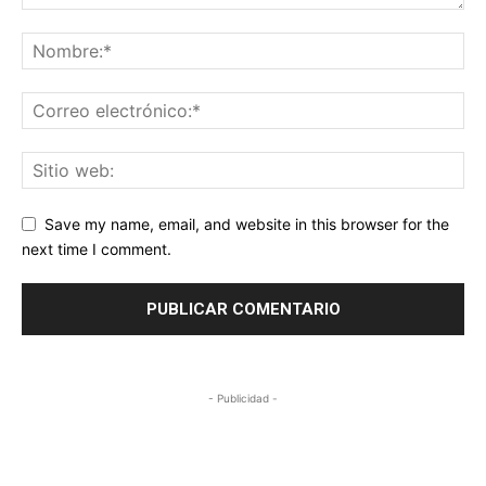
Save my name, email, and website in this browser for the
next time I comment.
- Publicidad -