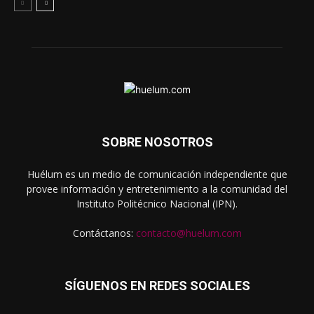
SOBRE NOSOTROS
Huélum es un medio de comunicación independiente que
provee información y entretenimiento a la comunidad del
Instituto Politécnico Nacional (IPN).
Contáctanos:
contacto@huelum.com
SÍGUENOS EN REDES SOCIALES