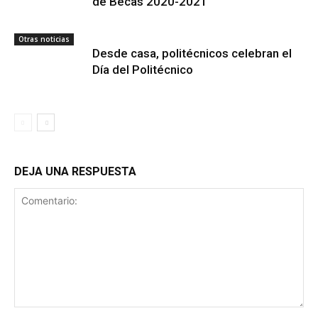
de Becas 2020-2021
Otras noticias
Desde casa, politécnicos celebran el
Día del Politécnico
DEJA UNA RESPUESTA