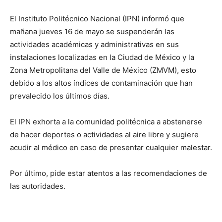
El Instituto Politécnico Nacional (IPN) informó que
mañana jueves 16 de mayo se suspenderán las
actividades académicas y administrativas en sus
instalaciones localizadas en la Ciudad de México y la
Zona Metropolitana del Valle de México (ZMVM), esto
debido a los altos índices de contaminación que han
prevalecido los últimos días.
El IPN exhorta a la comunidad politécnica a abstenerse
de hacer deportes o actividades al aire libre y sugiere
acudir al médico en caso de presentar cualquier malestar.
Por último, pide estar atentos a las recomendaciones de
las autoridades.