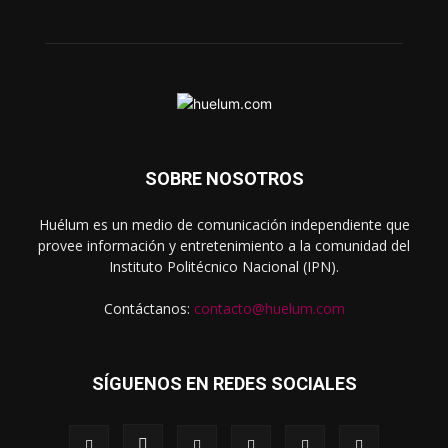
SOBRE NOSOTROS
Huélum es un medio de comunicación independiente que
provee información y entretenimiento a la comunidad del
Instituto Politécnico Nacional (IPN).
Contáctanos:
contacto@huelum.com
SÍGUENOS EN REDES SOCIALES