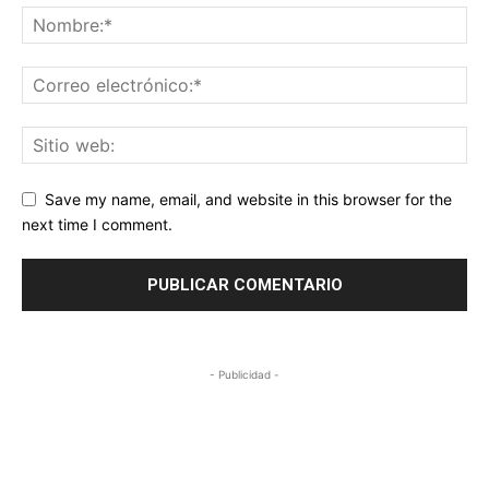
Save my name, email, and website in this browser for the
next time I comment.
- Publicidad -