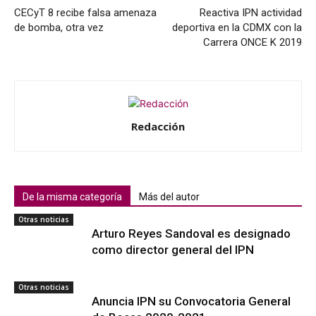
CECyT 8 recibe falsa amenaza
Reactiva IPN actividad
de bomba, otra vez
deportiva en la CDMX con la
Carrera ONCE K 2019
Redacción
De la misma categoría
Más del autor
Otras noticias
Arturo Reyes Sandoval es designado
como director general del IPN
Otras noticias
Anuncia IPN su Convocatoria General