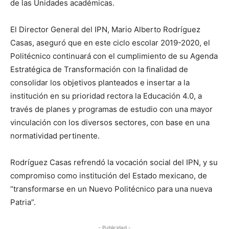
de las Unidades académicas.
El Director General del IPN, Mario Alberto Rodríguez
Casas, aseguró que en este ciclo escolar 2019-2020, el
Politécnico continuará con el cumplimiento de su Agenda
Estratégica de Transformación con la finalidad de
consolidar los objetivos planteados e insertar a la
institución en su prioridad rectora la Educación 4.0, a
través de planes y programas de estudio con una mayor
vinculación con los diversos sectores, con base en una
normatividad pertinente.
Rodríguez Casas refrendó la vocación social del IPN, y su
compromiso como institución del Estado mexicano, de
“transformarse en un Nuevo Politécnico para una nueva
Patria”.
- Publicidad -