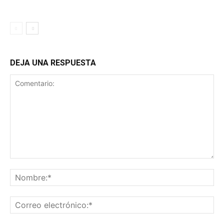
DEJA UNA RESPUESTA