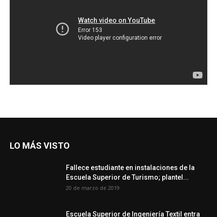
LO MÁS VISTO
Fallece estudiante en instalaciones de la
Escuela Superior de Turismo; plantel...
20 de marzo de 2019
Escuela Superior de Ingeniería Textil entra