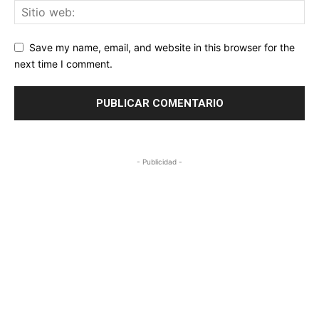
Save my name, email, and website in this browser for the
next time I comment.
- Publicidad -