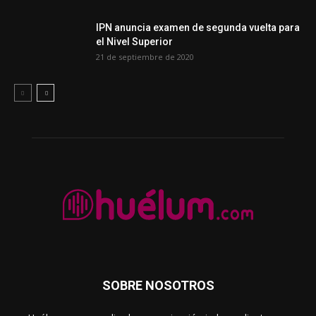
IPN anuncia examen de segunda vuelta para
el Nivel Superior
21 de septiembre de 2020
SOBRE NOSOTROS