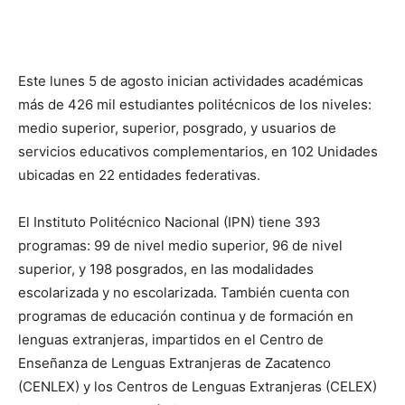
Este lunes 5 de agosto inician actividades académicas
más de 426 mil estudiantes politécnicos de los niveles:
medio superior, superior, posgrado, y usuarios de
servicios educativos complementarios, en 102 Unidades
ubicadas en 22 entidades federativas.
El Instituto Politécnico Nacional (IPN) tiene 393
programas: 99 de nivel medio superior, 96 de nivel
superior, y 198 posgrados, en las modalidades
escolarizada y no escolarizada. También cuenta con
programas de educación continua y de formación en
lenguas extranjeras, impartidos en el Centro de
Enseñanza de Lenguas Extranjeras de Zacatenco
(CENLEX) y los Centros de Lenguas Extranjeras (CELEX)