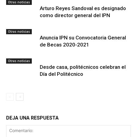
Otras noticias
Arturo Reyes Sandoval es designado
como director general del IPN
Otras noticias
Anuncia IPN su Convocatoria General
de Becas 2020-2021
Otras noticias
Desde casa, politécnicos celebran el
Día del Politécnico
DEJA UNA RESPUESTA