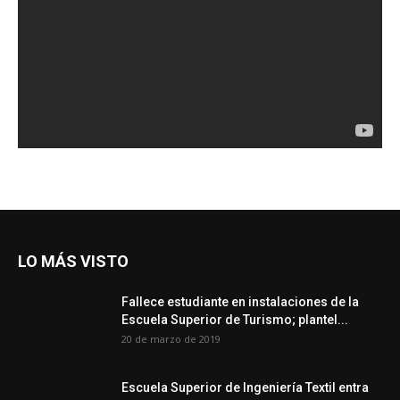
LO MÁS VISTO
Fallece estudiante en instalaciones de la
Escuela Superior de Turismo; plantel...
20 de marzo de 2019
Escuela Superior de Ingeniería Textil entra