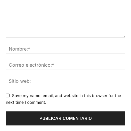
Save my name, email, and website in this browser for the
next time I comment.