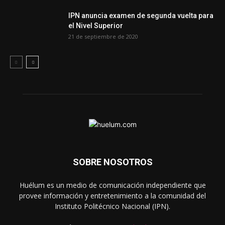
IPN anuncia examen de segunda vuelta para
el Nivel Superior
21 de septiembre de 2020
SOBRE NOSOTROS
Huélum es un medio de comunicación independiente que
provee información y entretenimiento a la comunidad del
Instituto Politécnico Nacional (IPN).