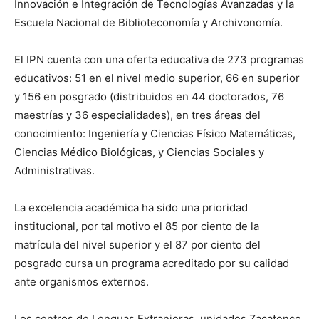
Innovación e Integración de Tecnologías Avanzadas y la
Escuela Nacional de Biblioteconomía y Archivonomía.
El IPN cuenta con una oferta educativa de 273 programas
educativos: 51 en el nivel medio superior, 66 en superior
y 156 en posgrado (distribuidos en 44 doctorados, 76
maestrías y 36 especialidades), en tres áreas del
conocimiento: Ingeniería y Ciencias Físico Matemáticas,
Ciencias Médico Biológicas, y Ciencias Sociales y
Administrativas.
La excelencia académica ha sido una prioridad
institucional, por tal motivo el 85 por ciento de la
matrícula del nivel superior y el 87 por ciento del
posgrado cursa un programa acreditado por su calidad
ante organismos externos.
Los centros de Lenguas Extranjeras, unidades Zacatenco