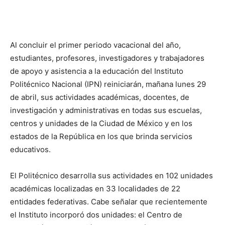
Al concluir el primer periodo vacacional del año,
estudiantes, profesores, investigadores y trabajadores
de apoyo y asistencia a la educación del Instituto
Politécnico Nacional (IPN) reiniciarán, mañana lunes 29
de abril, sus actividades académicas, docentes, de
investigación y administrativas en todas sus escuelas,
centros y unidades de la Ciudad de México y en los
estados de la República en los que brinda servicios
educativos.
El Politécnico desarrolla sus actividades en 102 unidades
académicas localizadas en 33 localidades de 22
entidades federativas. Cabe señalar que recientemente
el Instituto incorporó dos unidades: el Centro de