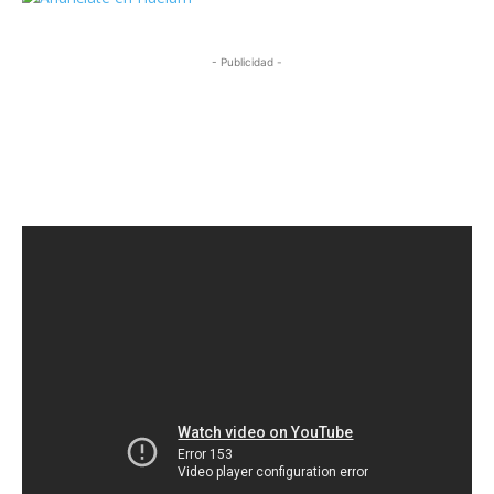
- Publicidad -