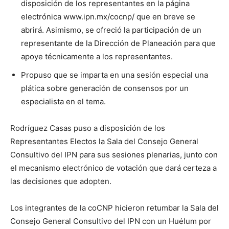
disposición de los representantes en la página
electrónica www.ipn.mx/cocnp/ que en breve se
abrirá. Asimismo, se ofreció la participación de un
representante de la Dirección de Planeación para que
apoye técnicamente a los representantes.
Propuso que se imparta en una sesión especial una
plática sobre generación de consensos por un
especialista en el tema.
Rodríguez Casas puso a disposición de los
Representantes Electos la Sala del Consejo General
Consultivo del IPN para sus sesiones plenarias, junto con
el mecanismo electrónico de votación que dará certeza a
las decisiones que adopten.
Los integrantes de la coCNP hicieron retumbar la Sala del
Consejo General Consultivo del IPN con un Huélum por