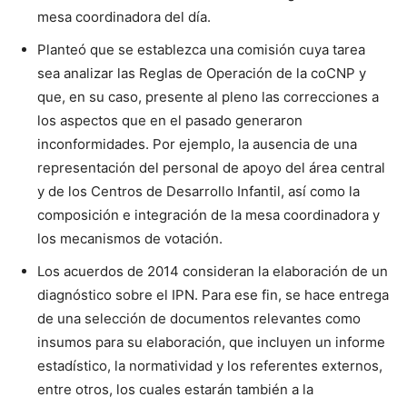
mesa coordinadora del día.
Planteó que se establezca una comisión cuya tarea
sea analizar las Reglas de Operación de la coCNP y
que, en su caso, presente al pleno las correcciones a
los aspectos que en el pasado generaron
inconformidades. Por ejemplo, la ausencia de una
representación del personal de apoyo del área central
y de los Centros de Desarrollo Infantil, así como la
composición e integración de la mesa coordinadora y
los mecanismos de votación.
Los acuerdos de 2014 consideran la elaboración de un
diagnóstico sobre el IPN. Para ese fin, se hace entrega
de una selección de documentos relevantes como
insumos para su elaboración, que incluyen un informe
estadístico, la normatividad y los referentes externos,
entre otros, los cuales estarán también a la