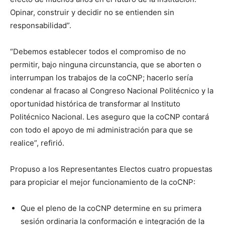
Opinar, construir y decidir no se entienden sin
responsabilidad”.
“Debemos establecer todos el compromiso de no
permitir, bajo ninguna circunstancia, que se aborten o
interrumpan los trabajos de la coCNP; hacerlo sería
condenar al fracaso al Congreso Nacional Politécnico y la
oportunidad histórica de transformar al Instituto
Politécnico Nacional. Les aseguro que la coCNP contará
con todo el apoyo de mi administración para que se
realice”, refirió.
Propuso a los Representantes Electos cuatro propuestas
para propiciar el mejor funcionamiento de la coCNP:
Que el pleno de la coCNP determine en su primera
sesión ordinaria la conformación e integración de la