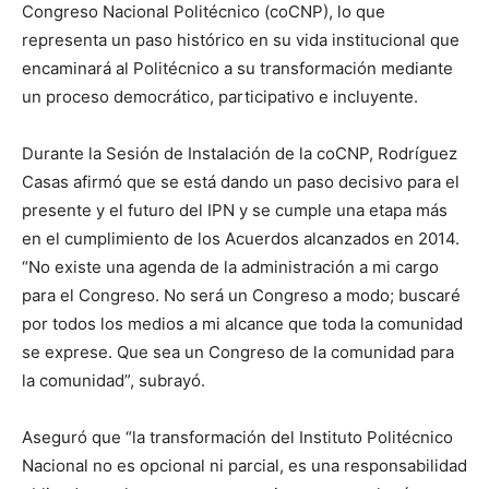
Congreso Nacional Politécnico (coCNP), lo que
representa un paso histórico en su vida institucional que
encaminará al Politécnico a su transformación mediante
un proceso democrático, participativo e incluyente.
Durante la Sesión de Instalación de la coCNP, Rodríguez
Casas afirmó que se está dando un paso decisivo para el
presente y el futuro del IPN y se cumple una etapa más
en el cumplimiento de los Acuerdos alcanzados en 2014.
“No existe una agenda de la administración a mi cargo
para el Congreso. No será un Congreso a modo; buscaré
por todos los medios a mi alcance que toda la comunidad
se exprese. Que sea un Congreso de la comunidad para
la comunidad”, subrayó.
Aseguró que “la transformación del Instituto Politécnico
Nacional no es opcional ni parcial, es una responsabilidad