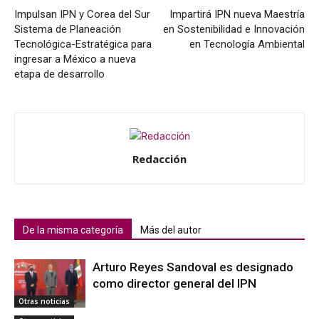
Impulsan IPN y Corea del Sur
Impartirá IPN nueva Maestría
Sistema de Planeación
en Sostenibilidad e Innovación
Tecnológica-Estratégica para
en Tecnología Ambiental
ingresar a México a nueva
etapa de desarrollo
Redacción
De la misma categoría
Más del autor
Arturo Reyes Sandoval es designado
como director general del IPN
Otras noticias