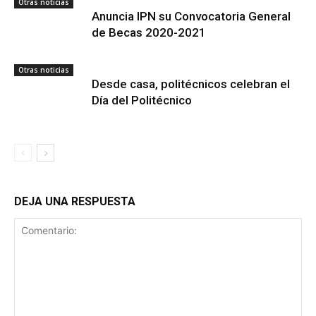
Otras noticias
Anuncia IPN su Convocatoria General
de Becas 2020-2021
Otras noticias
Desde casa, politécnicos celebran el
Día del Politécnico
DEJA UNA RESPUESTA