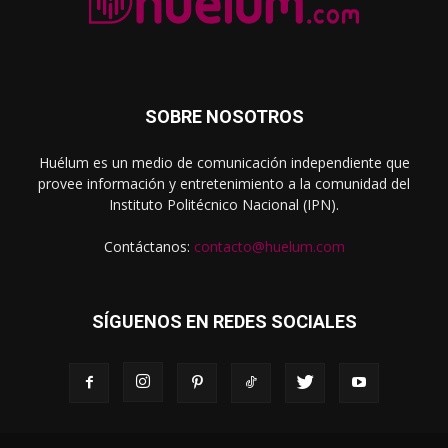
SOBRE NOSOTROS
Huélum es un medio de comunicación independiente que
provee información y entretenimiento a la comunidad del
Instituto Politécnico Nacional (IPN).
Contáctanos:
contacto@huelum.com
SÍGUENOS EN REDES SOCIALES