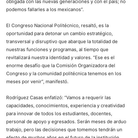
obligada con las nuevas generaciones y con el país; no
podemos fallarles a los mexicanos”.
El Congreso Nacional Politécnico, resaltó, es la
oportunidad para detonar un cambio estratégico,
transversal y disruptivo que abarque la totalidad de
nuestras funciones y programas, al tiempo que
revitalizará nuestra identidad y valores. “Ese es el
enorme desafío que la Comisión Organizadora del
Congreso y la comunidad politécnica tenemos en los
meses por venir”, manifestó.
Rodríguez Casas enfatizó: “Vamos a requerir las
capacidades, conocimientos, experiencia y creatividad
para innovar de todos los estudiantes, docentes,
personal de apoyo y egresados. Serán meses de arduo
trabajo, pero las decisiones que tomemos tendrán un
efecto de muchos años en el futuro de la institución.