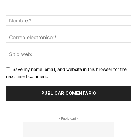
Save my name, email, and website in this browser for the
next time I comment.
- Publicidad -