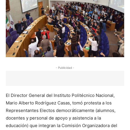
- Publicidad -
El Director General del Instituto Politécnico Nacional,
Mario Alberto Rodríguez Casas, tomó protesta a los
Representantes Electos democráticamente (alumnos,
docentes y personal de apoyo y asistencia a la
educación) que integran la Comisión Organizadora del